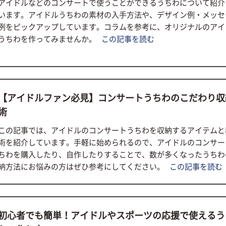
アイドルなどのコンサートで使うことができるうちわについて紹介
います。アイドルうちわの素材の入手方法や、デザイン例・メッセ
例をピックアップしています。コラムを参考に、オリジナルのアイ
うちわを作ってみませんか。
この記事を読む
【アイドルファン必見】コンサートうちわのこだわり収
術
この記事では、アイドルのコンサートうちわを収納するアイテムと
術を紹介しています。手軽に始められるので、アイドルのコンサー
ちわを購入したり、自作したりすることで、数が多くなったうちわ
納方法にお悩みの方はぜひ参考にしてください。
この記事を読む
初心者でも簡単！アイドルやスポーツの応援で使えるう