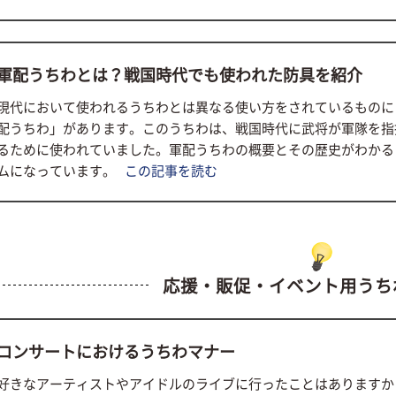
軍配うちわとは？戦国時代でも使われた防具を紹介
現代において使われるうちわとは異なる使い方をされているものに
配うちわ」があります。このうちわは、戦国時代に武将が軍隊を指
るために使われていました。軍配うちわの概要とその歴史がわかる
ムになっています。
この記事を読む
応援・販促・イベント用うち
コンサートにおけるうちわマナー
好きなアーティストやアイドルのライブに行ったことはありますか