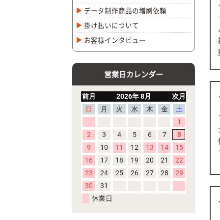
データ制作商品の増刷依頼
掛け払いについて
お客様インタビュー
営業日カレンダー