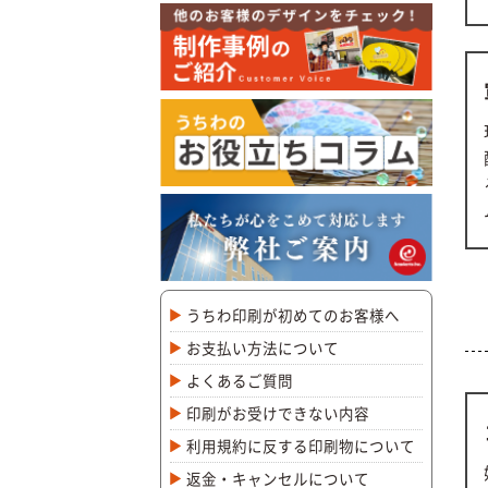
うちわ印刷が初めてのお客様へ
お支払い方法について
よくあるご質問
印刷がお受けできない内容
利用規約に反する印刷物について
返金・キャンセルについて