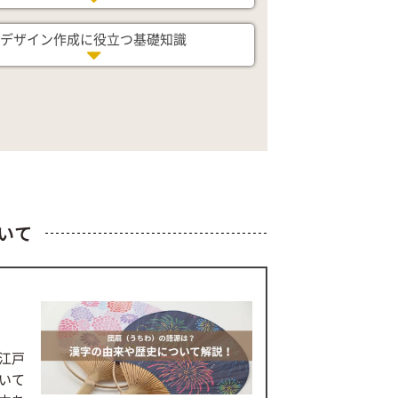
デザイン作成に役立つ基礎知識
いて
江戸
いて