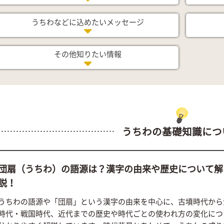
うちわなどに込めたい
メッセージ
その他知りたい情報
うちわの基礎知識につ
団扇（うちわ）の語源は？漢字の由来や歴史について解
説！
うちわの語源や「団扇」という漢字の由来を中心に、古墳時代から
時代・戦国時代、近代までの歴史や時代ごとの使われ方の変化につ