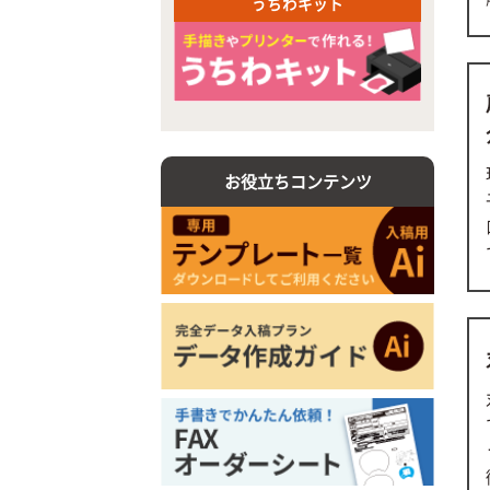
うちわキット
お役立ちコンテンツ