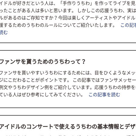
イドルが好きだという人は、「手作りうちわ」を作ってライブを見
ったことがある人は多いと思います。 しかしこの応援うちわ、実
ルがあるのはご存知ですか？今回は楽しくアーティストやアイドル
援するためのうちわのルールについてご紹介いたします。
この記
読む
ファンサを貰うためのうちわって？
ファンサを貰いやすいうちわにするためには、目をひくようなメッ
ジにこだわることがポイントです。 この記事ではファンサメッセ
例文やうちわデザイン例をご紹介しています。応援うちわの持参を
ている人はぜひ参考にしてみてください。
この記事を読む
アイドルのコンサートで使えるうちわの基本情報とデザ