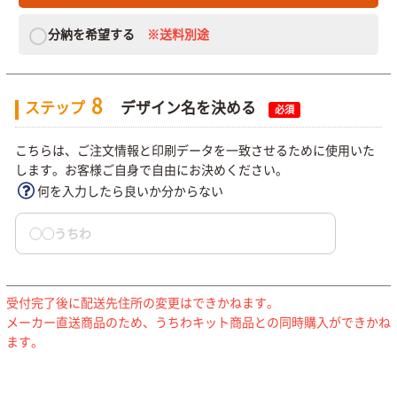
分納を希望する
※送料別途
8
ステップ
デザイン名を決める
必須
こちらは、ご注文情報と印刷データを一致させるために使用いた
します。お客様ご自身で自由にお決めください。
何を入力したら良いか分からない
受付完了後に配送先住所の変更はできかねます。
メーカー直送商品のため、うちわキット商品との同時購入ができかね
ます。