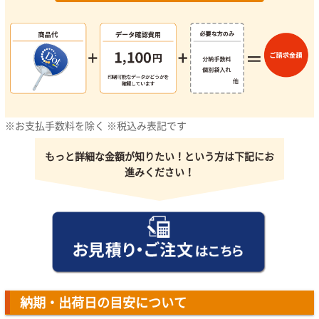
※お支払手数料を除く ※税込み表記です
もっと詳細な金額が知りたい！という方は下記にお
進みください！
納期・出荷日の目安について