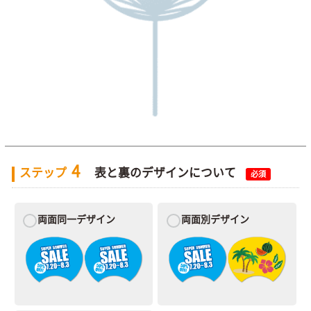
4
ステップ
表と裏のデザインについて
必須
両面同一デザイン
両面別デザイン