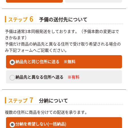
6
ステップ
予備の送付先について
予備は通常3本同梱発送をしております。（予備本数の変更はで
きかねます）
予備だけ商品の納品先と異なる住所で受け取り希望される場合の
み下記フォームへご記載ください。
納品先と同じ住所に送る
※無料
納品先と異なる住所へ送る
※有料
7
ステップ
分納について
複数の住所に商品を分けての配送を承ります。
分納を希望しない(一括納品)