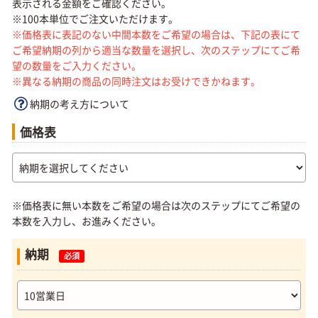
表示される金額をご確認ください。
※100本単位でご注文いただけます。
※価格表に表記のない中間本数をご希望の場合は、下記の表にて
ご希望納期の列から適当な数量を選択し、次のステップにてご希
望の数量をご入力ください。
※異なる納期の商品の同時注文はお受けできかねます。
納期の考え方について
価格表
※価格表に無い本数をご希望の場合は次のステップにてご希望の
本数を入力し、お進みください。
納期
必須