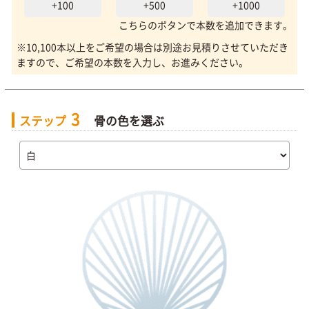
+100
+500
+1000
こちらのボタンで本数を追加できます。
※10,100本以上をご希望の場合は別途お見積りさせていただき
ますので、ご希望の本数を入力し、お進みください。
3
ステップ
骨の色を選ぶ