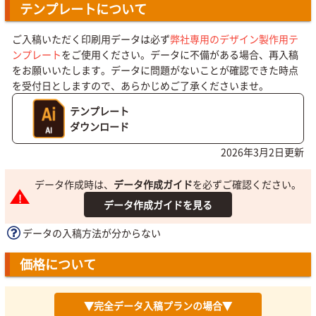
テンプレートについて
ご入稿いただく印刷用データは必ず
弊社専用のデザイン製作用テ
ンプレート
をご使用ください。データに不備がある場合、再入稿
をお願いいたします。データに問題がないことが確認できた時点
を受付日としますので、あらかじめご了承くださいませ。
テンプレート
ダウンロード
2026年3月2日更新
データ作成時は、
データ作成ガイド
を必ずご確認ください。
データ作成ガイドを見る
データの入稿方法が分からない
価格について
▼完全データ入稿プランの場合▼