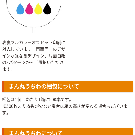
表裏フルカラーオフセット印刷に
対応しています。両面同一のデザ
インか異なるデザイン、片面白紙
の3パターンからご選択いただけ
ます。
まん丸うちわの梱包について
梱包は1個口あたり1箱に500本です。
※500枚より枚数が少ない場合は箱の高さが変わる場合もございま
す。
まん丸うちわについて