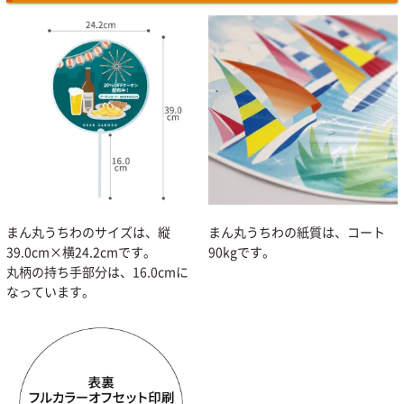
まん丸うちわのサイズは、縦
まん丸うちわの紙質は、コート
39.0cm×横24.2cmです。
90kgです。
丸柄の持ち手部分は、16.0cmに
なっています。