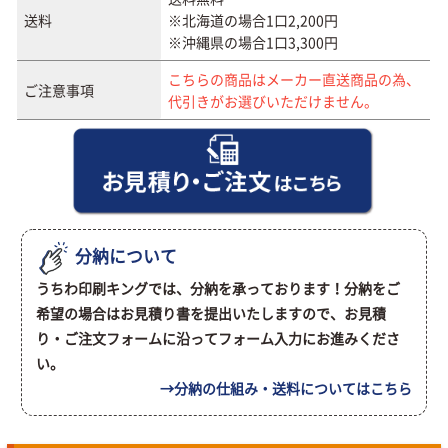
送料
※北海道の場合1口2,200円
※沖縄県の場合1口3,300円
こちらの商品はメーカー直送商品の為、
ご注意事項
代引きがお選びいただけません。
分納について
うちわ印刷キングでは、分納を承っております！分納をご
希望の場合はお見積り書を提出いたしますので、お見積
り・ご注文フォームに沿ってフォーム入力にお進みくださ
い。
→分納の仕組み・送料についてはこちら