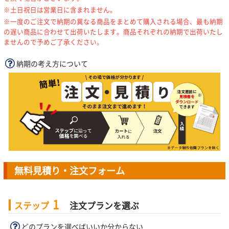
※土日祝日は営業日に含まれません。
※一度のご注文で納期の異なる商品をまとめて購入される場合、最も納期
の遅い商品に合わせて出荷いたします。商品それぞれの納期で出荷いたし
ませんので予めご了承ください。
納期の考え方について
無料見積り・注文フォーム
1
ステップ
注文プランを選ぶ
どのプランを選べばいいか分からない