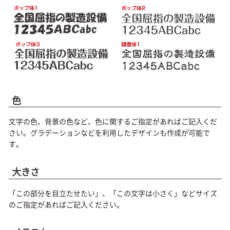
色
文字の色、背景の色など、色に関するご指定があればご記入くだ
さい。グラデーションなどを利用したデザインも作成が可能で
す。
大きさ
「この部分を目立たせたい」、「この文字は小さく」などサイズ
のご指定があればご記入ください。