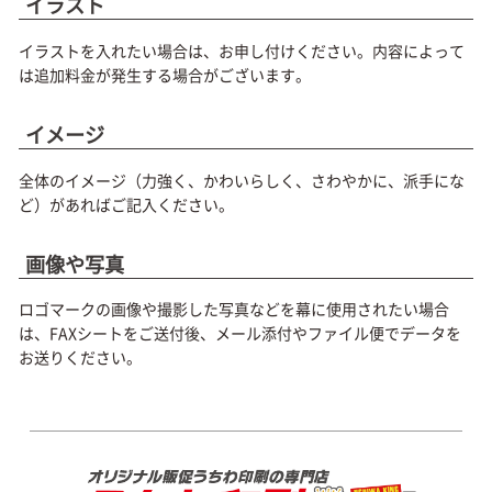
イラスト
イラストを入れたい場合は、お申し付けください。内容によって
は追加料金が発生する場合がございます。
イメージ
全体のイメージ（力強く、かわいらしく、さわやかに、派手にな
ど）があればご記入ください。
画像や写真
ロゴマークの画像や撮影した写真などを幕に使用されたい場合
は、FAXシートをご送付後、メール添付やファイル便でデータを
お送りください。