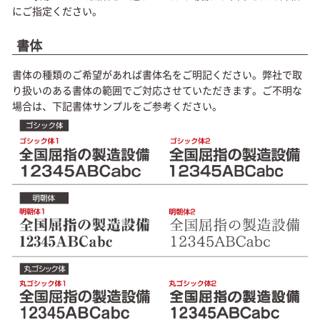
にご指定ください。
書体
書体の種類のご希望があれば書体名をご明記ください。弊社で取
り扱いのある書体の範囲でご対応させていただきます。ご不明な
場合は、下記書体サンプルをご参考ください。