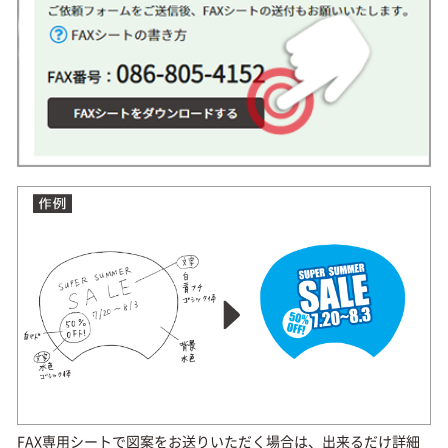
FAX専用シートで図案をお送りいただく場合は、出来るだけ詳細