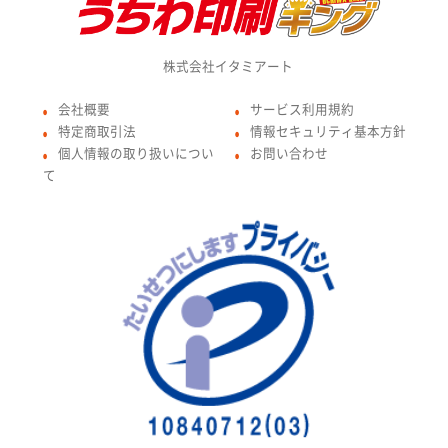
株式会社イタミアート
会社概要
サービス利用規約
●
●
特定商取引法
情報セキュリティ基本方針
●
●
個人情報の取り扱いについ
お問い合わせ
●
●
て