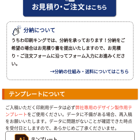
分納について
うちわ印刷キングでは、分納を承っております！分納をご
希望の場合はお見積り書を提出いたしますので、お見積
り・ご注文フォームに沿ってフォーム入力にお進みくださ
い。
→分納の仕組み・送料についてはこちら
テンプレートについて
ご入稿いただく印刷用データは必ず
弊社専用のデザイン製作用テ
ンプレート
をご使用ください。データに不備がある場合、再入稿
をお願いいたします。データに問題がないことが確認できた時点
を受付日としますので、あらかじめご了承くださいませ。
テンプレート