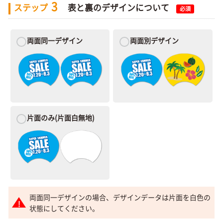
3
ステップ
表と裏のデザインについて
必須
両面同一デザイン
両面別デザイン
片面のみ
(片面白無地)
両面同一デザインの場合、デザインデータは片面を白色の
状態にしてください。