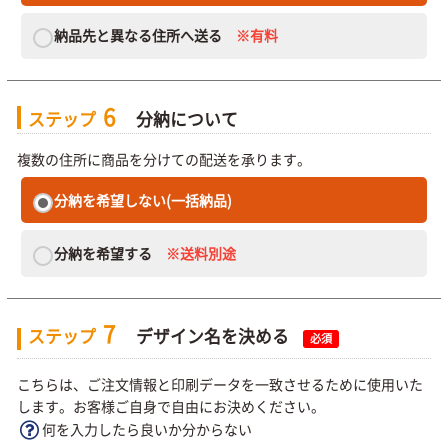
納品先と異なる住所へ送る
※有料
6
ステップ
分納について
複数の住所に商品を分けての配送を承ります。
分納を希望しない(一括納品)
分納を希望する
※送料別途
7
ステップ
デザイン名を決める
必須
こちらは、ご注文情報と印刷データを一致させるために使用いた
します。お客様ご自身で自由にお決めください。
何を入力したら良いか分からない