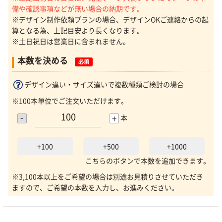
備や確認事項などが無い場合の納期です。
※デザイン制作依頼プランの場合、デザインOKご連絡からの起
算となる為、上記目安より長くなります。
※土日祝日は営業日に含まれません。
本数を決める
必須
デザイン違い・サイズ違いで複数種類ご検討の場合
※100本単位でご注文いただけます。
-
+
本
+100
+500
+1000
こちらのボタンで本数を追加できます。
※3,100本以上をご希望の場合は別途お見積りさせていただき
ますので、ご希望の本数を入力し、お進みください。