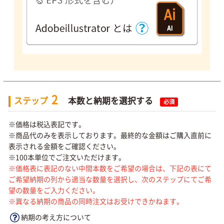
2
ステップ
本数と納期を選択する
必須
※価格は税込表記です。
※商品代のみを表示しております。最終的な金額はご購入直前に
表示される金額をご確認ください。
※100本単位でご注文いただけます。
※価格表に表記のない中間本数をご希望の場合は、下記の表にて
ご希望納期の列から適当な数量を選択し、次のステップにてご希
望の数量をご入力ください。
※異なる納期の商品の同時注文はお受けできかねます。
納期の考え方について