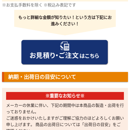
※お支払手数料を除く ※税込み表記です
もっと詳細な金額が知りたい！という方は下記にお
進みください！
納期・出荷日の目安について
※重要なお知らせ※
メーカーの休業に伴い、下記の期間中は本商品の製造・出荷を行
っておりません。
ご迷惑をおかけいたしますがご理解ご協力のほどよろしくお願い
申し上げます。 商品の出荷日については「出荷日の目安」をご