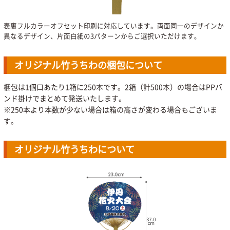
表裏フルカラーオフセット印刷に対応しています。両面同一のデザインか
異なるデザイン、片面白紙の3パターンからご選択いただけます。
オリジナル竹うちわの梱包について
梱包は1個口あたり1箱に250本です。2箱（計500本）の場合はPPバ
ンド掛けでまとめて発送いたします。
※250本より本数が少ない場合は箱の高さが変わる場合もございま
す。
オリジナル竹うちわについて