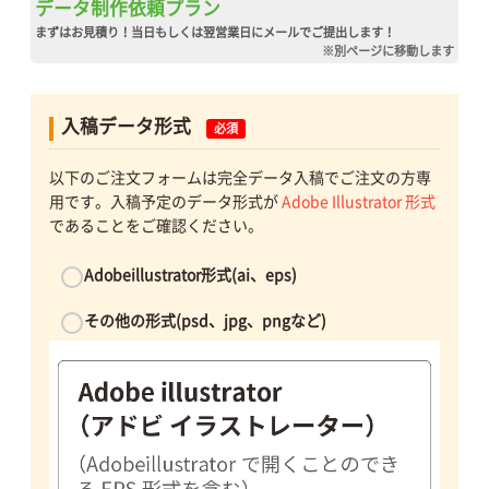
データ制作依頼プラン
まずはお見積り！当日もしくは翌営業日にメールでご提出します！
※別ページに移動します
入稿データ形式
必須
以下のご注文フォームは完全データ入稿でご注文の方専
用です。入稿予定のデータ形式が
Adobe Illustrator 形式
であることをご確認ください。
Adobeillustrator形式(ai、eps)
その他の形式(psd、jpg、pngなど)