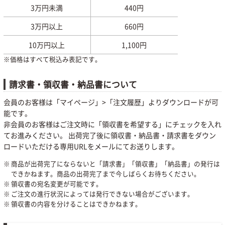
3万円未満
440円
3万円以上
660円
10万円以上
1,100円
※価格はすべて税込み表記です。
請求書・領収書・納品書について
会員のお客様は「マイページ」>「注文履歴」よりダウンロードが可
能です。
非会員のお客様はご注文時に「領収書を希望する」にチェックを入れ
てお進みください。 出荷完了後に領収書・納品書・請求書をダウン
ロードいただける専用URLをメールにてお送りします。
商品が出荷完了にならないと「請求書」「領収書」「納品書」の発行は
できかねます。商品の出荷完了まで今しばらくお待ちください。
領収書の宛名変更が可能です。
ご注文の進行状況によっては発行できない場合がございます。
領収書の内容を分けることはできかねます。