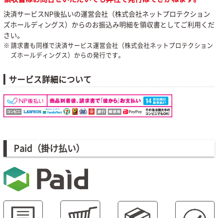
決済サービスNP後払いの運営会社（株式会社ネットプロテクション
ズホールディングス）からのお振込み明細を領収書としてご利用くだ
さい。
請求書も同様で決済サービス運営会社（株式会社ネットプロテクション
ズホールディングス）からの発行です。
サービス詳細について
Paid（掛け払い）