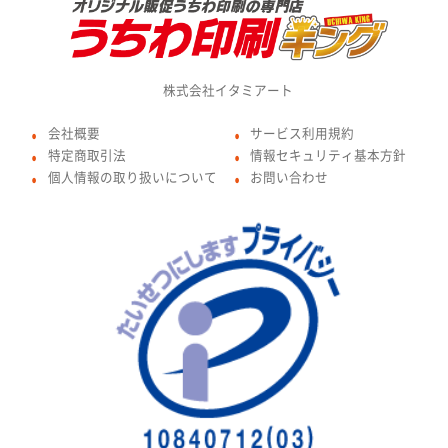
株式会社イタミアート
会社概要
サービス利用規約
●
●
特定商取引法
情報セキュリティ基本方針
●
●
個人情報の取り扱いについて
お問い合わせ
●
●