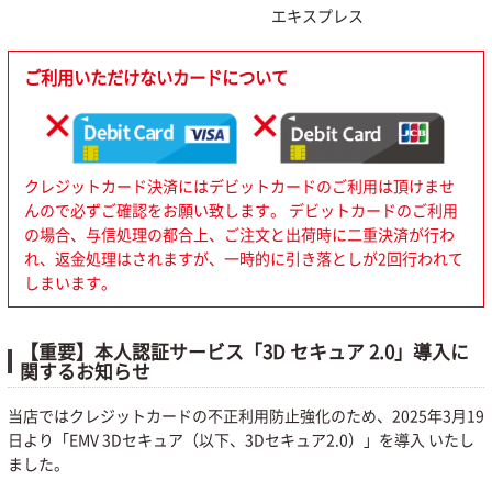
エキスプレス
ご利用いただけないカードについて
クレジットカード決済にはデビットカードのご利用は頂けませ
んので必ずご確認をお願い致します。 デビットカードのご利用
の場合、与信処理の都合上、ご注文と出荷時に二重決済が行わ
れ、返金処理はされますが、一時的に引き落としが2回行われて
しまいます。
【重要】本人認証サービス「3D セキュア 2.0」導入に
関するお知らせ
当店ではクレジットカードの不正利用防止強化のため、2025年3月19
日より「EMV 3Dセキュア（以下、3Dセキュア2.0）」を導入 いたし
ました。