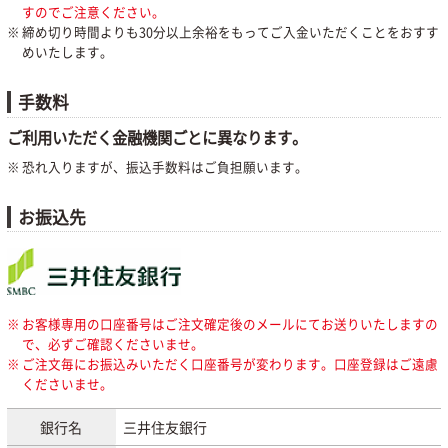
すのでご注意ください。
締め切り時間よりも30分以上余裕をもってご入金いただくことをおすす
めいたします。
手数料
ご利用いただく金融機関ごとに異なります。
恐れ入りますが、振込手数料はご負担願います。
お振込先
お客様専用の口座番号はご注文確定後のメールにてお送りいたしますの
で、必ずご確認くださいませ。
ご注文毎にお振込みいただく口座番号が変わります。口座登録はご遠慮
くださいませ。
銀行名
三井住友銀行