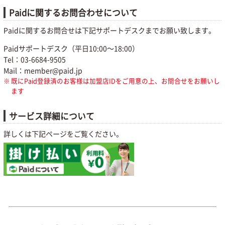
Paidに関するお問合わせについて
Paidに関するお問合せは下記サポートデスクまでお願い致します。
Paidサポートデスク（平日10:00〜18:00）
Tel：03-6684-9505
Mail：member@paid.jp
既にPaid登録済のお客様は加盟店IDをご用意の上、お問合せをお願いし
ます
サービス詳細について
詳しくは下記ページをご覧ください。