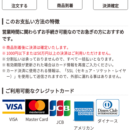
商品到着
決済確定
注文する
このお支払い方法の特徴
営業時間に関わらずお手続き可能なのでお急ぎの方におすすめ
です。
商品到着後に決済は確定いたします。
1000円以下または50万円以上の決済はご利用いただけません。
分割払いは承っておりませんので、すべて一括払いとなります。
有効期限が更新された場合はカード情報を再度ご入力ください。
カード決済に使用される情報は、「SSL（セキュア・ソケット・レイヤ
ー）」を使用して送信されますので、外部に漏れる事はありません。
ご利用可能なクレジットカード
VISA
Master Card
ダイナース
JCB
アメリカン