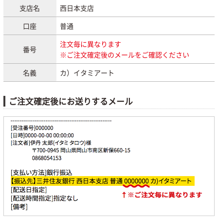
支店名
西日本支店
口座
普通
注文毎に異なります
番号
※ご注文確定後のメールをご確認ください
名義
カ）イタミアート
ご注文確定後にお送りするメール