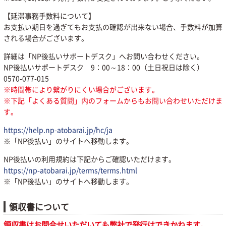
【延滞事務手数料について】
お支払い期日を過ぎてもお支払の確認が出来ない場合、手数料が加算
される場合がございます。
詳細は「NP後払いサポートデスク」へお問い合わせください。
NP後払いサポートデスク 9：00～18：00（土日祝日は除く）
0570-077-015
※時間帯により繋がりにくい場合がございます。
※下記「よくある質問」内のフォームからもお問い合わせいただけま
す。
https://help.np-atobarai.jp/hc/ja
※「NP後払い」のサイトへ移動します。
NP後払いの利用規約は下記からご確認いただけます。
https://np-atobarai.jp/terms/terms.html
※「NP後払い」のサイトへ移動します。
領収書について
領収書はお問合せいただいても弊社で発行はできかねます。