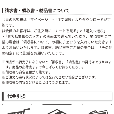
請求書・領収書・納品書について
会員のお客様は「マイページ」>「注文履歴」よりダウンロードが可
能です。
非会員のお客様は、ご注文時に「カートを見る」>「購入へ進む」
>「お客様情報のご入力」の画面まで進んでいただき、 領収書をご希
望の場合は「領収書について」の欄にチェックを入れていただきます
ようお願いいたします。請求書、納品書をご希望の場合は、「その他
の指定」にて記載をお願いいたします。
商品が出荷完了にならないと「領収書」「納品書」の発行はできかねま
す。商品の出荷完了まで今しばらくお待ちください。
領収書の宛名変更が可能です。
ご注文の進行状況によっては発行できない場合がございます。
領収書の内容を分けることはできかねます。
代金引換