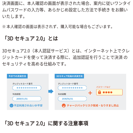
決済画面に、本人確認の画面が表示された場合、案内に従いワンタイ
ムパスワードの入力等、あらかじめ設定した方法で手続き をお願い
いたします。
本人確認の画面は表示されず、購入可能な場合もございます。
「3D セキュア 2.0」とは
3Dセキュア2.0（本人認証サービス）とは、インターネット上でクレ
ジットカードを使って決済する際に、追加認証を行うことで決済 の
セキュリティを高める仕組みです。
「3D セキュア 2.0」に関する注意事項