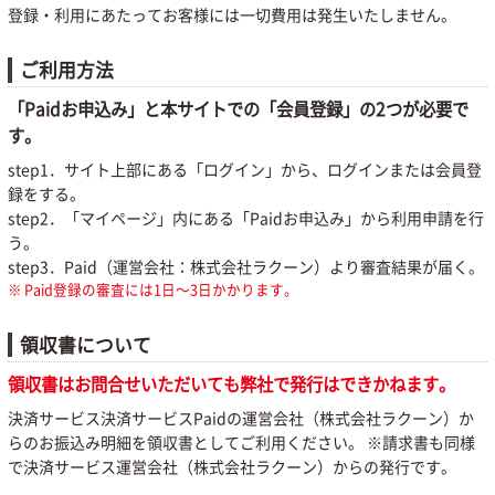
登録・利用にあたってお客様には一切費用は発生いたしません。
ご利用方法
「Paidお申込み」と本サイトでの「会員登録」の2つが必要で
す。
step1．サイト上部にある「ログイン」から、ログインまたは会員登
録をする。
step2．「マイページ」内にある「Paidお申込み」から利用申請を行
う。
step3．Paid（運営会社：株式会社ラクーン）より審査結果が届く。
Paid登録の審査には1日〜3日かかります。
領収書について
領収書はお問合せいただいても弊社で発行はできかねます。
決済サービス決済サービスPaidの運営会社（株式会社ラクーン）か
らのお振込み明細を領収書としてご利用ください。 ※請求書も同様
で決済サービス運営会社（株式会社ラクーン）からの発行です。