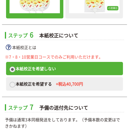
+5営業日
6
ステップ
本紙校正について
本紙校正とは
※7・8・10営業日コースでのみご利用いただけます。
本紙校正を希望しない
本紙校正を希望する
+税込40,700円
7
ステップ
予備の送付先について
予備は通常3本同梱発送をしております。（予備本数の変更はで
きかねます）