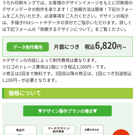
うちわ印刷キングでは、お客様のデザインイメージをもとに印刷用の
デザインデータの制作を承ります！ご依頼方法は簡単！下記のフォー
ムをご入力いただき、必須事項をご入力ください。デザインの指示
は、手描きFAXシートやデータの添付でご指示いただけます。詳しく
は下記フォームの「依頼するデザインについて」をご覧ください。
6,820
片面につき 税込
円～
データ制作費用
※デザインの内容によって制作費用は異なります。
※ロゴのトレース費用は1個につき税込3,300円～です。
※修正は2回まで無料です。3回目以降の修正は、1回につき別途税込
1,100円～が必要となります。
価格について
▼デザイン製作プランの場合▼