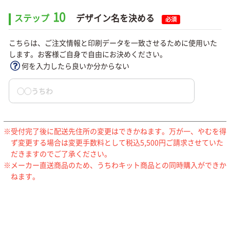
10
ステップ
デザイン名を決める
必須
こちらは、ご注文情報と印刷データを一致させるために使用いた
します。お客様ご自身で自由にお決めください。
何を入力したら良いか分からない
受付完了後に配送先住所の変更はできかねます。万が一、やむを得
ず変更する場合は変更手数料として税込5,500円ご請求させていた
だきますのでご了承ください。
メーカー直送商品のため、うちわキット商品との同時購入ができか
ねます。