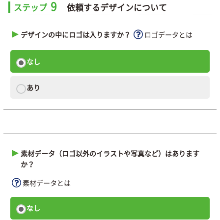
9
ステップ
依頼するデザインについて
デザインの中にロゴは入りますか？
ロゴデータとは
なし
あり
素材データ（ロゴ以外のイラストや写真など）はあります
か？
素材データとは
なし