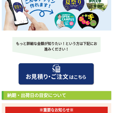
もっと詳細な金額が知りたい！という方は下記にお
進みください！
納期・出荷日の目安について
※重要なお知らせ※