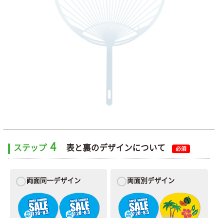
4
ステップ
表と裏のデザインについて
必須
両面同一デザイン
両面別デザイン