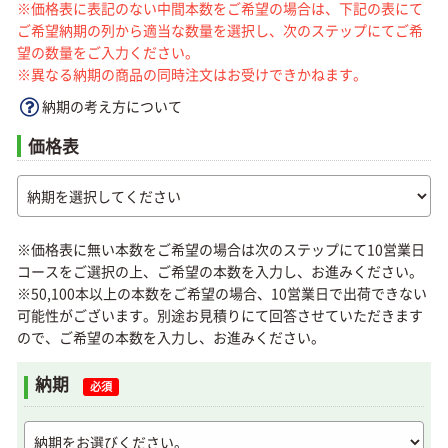
※価格表に表記のない中間本数をご希望の場合は、下記の表にて
ご希望納期の列から適当な数量を選択し、次のステップにてご希
望の数量をご入力ください。
※異なる納期の商品の同時注文はお受けできかねます。
納期の考え方について
価格表
※価格表に無い本数をご希望の場合は次のステップにて10営業日
コースをご選択の上、ご希望の本数を入力し、お進みください。
※50,100本以上の本数をご希望の場合、10営業日で出荷できない
可能性がございます。別途お見積りにて回答させていただきます
ので、ご希望の本数を入力し、お進みください。
納期
必須