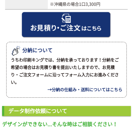
※沖縄県の場合1口3,300円
分納について
うちわ印刷キングでは、分納を承っております！分納をご
希望の場合はお見積り書を提出いたしますので、お見積
り・ご注文フォームに沿ってフォーム入力にお進みくださ
い。
→分納の仕組み・送料についてはこちら
データ制作依頼について
デザインができない...そんな時はご相談ください！