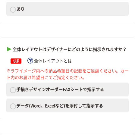
あり
全体レイアウトはデザイナーにどのように指示されますか？
全体レイアウトとは
必須
※ラフイメージ内への納品希望日の記載をご遠慮ください。カー
ト内のお届け希望日にてご指定ください。
手描きデザインオーダーFAXシートで指示する
データ(Word、Excelなど)を添付して指示する