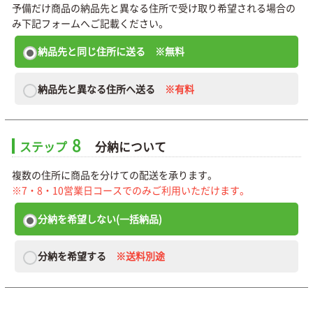
予備だけ商品の納品先と異なる住所で受け取り希望される場合の
み下記フォームへご記載ください。
納品先と同じ住所に送る
※無料
納品先と異なる住所へ送る
※有料
8
ステップ
分納について
複数の住所に商品を分けての配送を承ります。
※7・8・10営業日コースでのみご利用いただけます。
分納を希望しない(一括納品)
分納を希望する
※送料別途