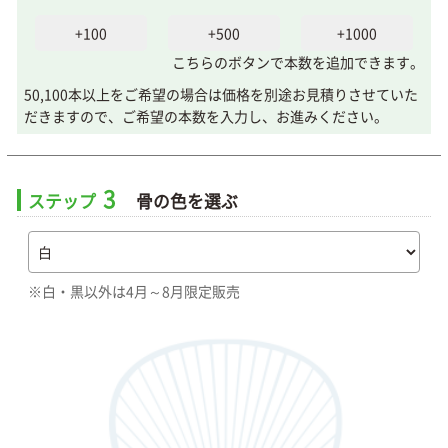
+100
+500
+1000
こちらのボタンで本数を追加できます。
50,100本以上をご希望の場合は価格を別途お見積りさせていた
だきますので、ご希望の本数を入力し、お進みください。
3
ステップ
骨の色を選ぶ
※白・黒以外は4月～8月限定販売