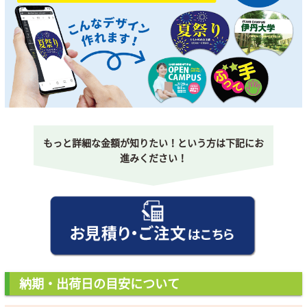
もっと詳細な金額が知りたい！という方は下記にお
進みください！
納期・出荷日の目安について