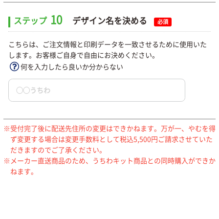
10
ステップ
デザイン名を決める
必須
こちらは、ご注文情報と印刷データを一致させるために使用いた
します。お客様ご自身で自由にお決めください。
何を入力したら良いか分からない
受付完了後に配送先住所の変更はできかねます。万が一、やむを得
ず変更する場合は変更手数料として税込5,500円ご請求させていた
だきますのでご了承ください。
メーカー直送商品のため、うちわキット商品との同時購入ができか
ねます。