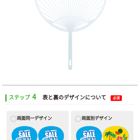
4
ステップ
表と裏のデザインについて
必須
両面同一デザイン
両面別デザイン