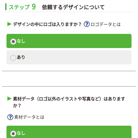
9
ステップ
依頼するデザインについて
デザインの中にロゴは入りますか？
ロゴデータとは
なし
あり
素材データ（ロゴ以外のイラストや写真など）はあります
か？
素材データとは
なし