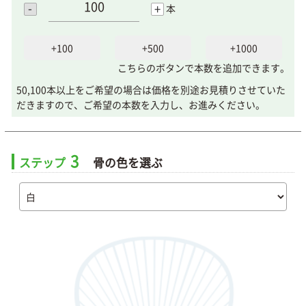
-
+
本
+100
+500
+1000
こちらのボタンで本数を追加できます。
50,100本以上をご希望の場合は価格を別途お見積りさせていた
だきますので、ご希望の本数を入力し、お進みください。
3
ステップ
骨の色を選ぶ