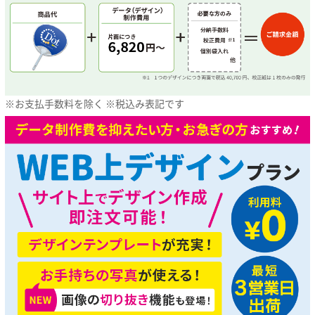
※お支払手数料を除く ※税込み表記です