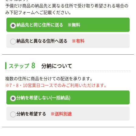
予備だけ商品の納品先と異なる住所で受け取り希望される場合の
み下記フォームへご記載ください。
納品先と同じ住所に送る
※無料
納品先と異なる住所へ送る
※有料
8
ステップ
分納について
複数の住所に商品を分けての配送を承ります。
※7・8・10営業日コースでのみご利用いただけます。
分納を希望しない(一括納品)
分納を希望する
※送料別途