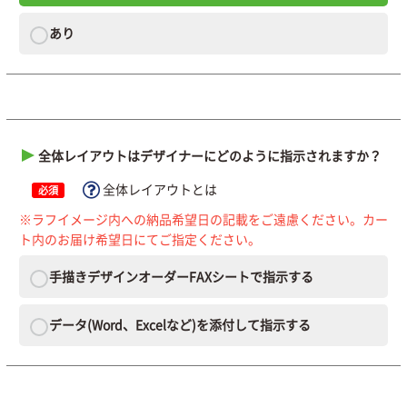
あり
全体レイアウトはデザイナーにどのように指示されますか？
全体レイアウトとは
必須
※ラフイメージ内への納品希望日の記載をご遠慮ください。カー
ト内のお届け希望日にてご指定ください。
手描きデザインオーダーFAXシートで指示する
データ(Word、Excelなど)を添付して指示する