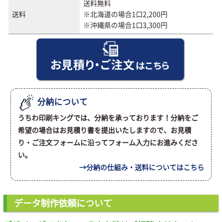
送料無料
送料
※北海道の場合1口2,200円
※沖縄県の場合1口3,300円
分納について
うちわ印刷キングでは、分納を承っております！分納をご
希望の場合はお見積り書を提出いたしますので、お見積
り・ご注文フォームに沿ってフォーム入力にお進みくださ
い。
→分納の仕組み・送料についてはこちら
データ制作依頼について