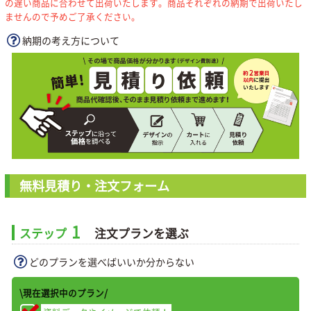
の遅い商品に合わせて出荷いたします。商品それぞれの納期で出荷いたし
ませんので予めご了承ください。
納期の考え方について
無料見積り・注文フォーム
1
ステップ
注文プランを選ぶ
どのプランを選べばいいか分からない
\現在選択中のプラン/