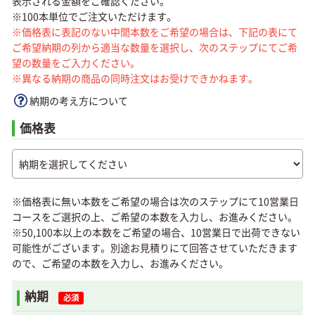
表示される金額をご確認ください。
※100本単位でご注文いただけます。
※価格表に表記のない中間本数をご希望の場合は、下記の表にて
ご希望納期の列から適当な数量を選択し、次のステップにてご希
望の数量をご入力ください。
※異なる納期の商品の同時注文はお受けできかねます。
納期の考え方について
価格表
※価格表に無い本数をご希望の場合は次のステップにて10営業日
コースをご選択の上、ご希望の本数を入力し、お進みください。
※50,100本以上の本数をご希望の場合、10営業日で出荷できない
可能性がございます。別途お見積りにて回答させていただきます
ので、ご希望の本数を入力し、お進みください。
納期
必須