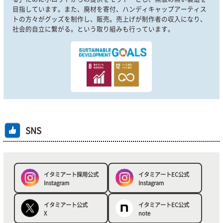
目指しています。また、廃材を寄付、ハンディキャップアーティス
トの方々がグッズを制作し、販売。売上げが制作者の収入になり、
社会的自立に繋がる。という取り組みも行っています。
SNS
イタミアート採用公式
イタミアートEC公式
Instagram
Instagram
イタミアート公式
イタミアートEC公式
X
note