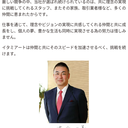
厳しい競争の中、当社が選ばれ続けられているのは、共に理念の実現
に挑戦してくれるスタッフ、またその家族、取引業者様など、多くの
仲間に恵まれたからです。
仕事を通じて、理念やビジョンの実現に共感してくれる仲間と共に成
長をし、個人の夢、豊かな生活も同時に実現させる為の努力は惜しみ
ません。
イタミアートは仲間と共にそのスピードを加速させるべく、挑戦を続
けます。