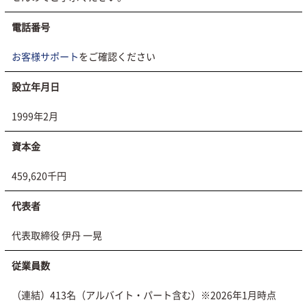
電話番号
お客様サポート
をご確認ください
設立年月日
1999年2月
資本金
459,620千円
代表者
代表取締役 伊丹 一晃
従業員数
（連結）413名（アルバイト・パート含む）※2026年1月時点