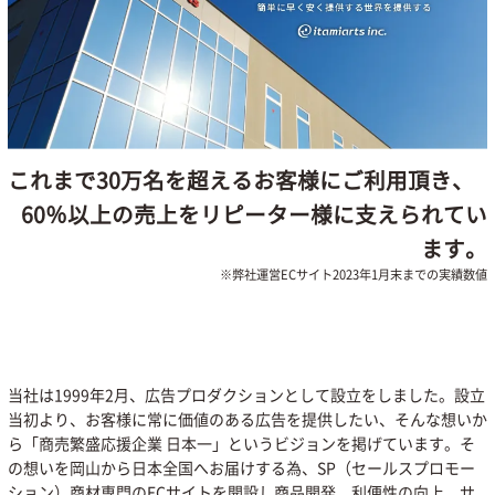
これまで30万名を超えるお客様にご利用頂き、
60％以上の売上をリピーター様に支えられてい
ます。
※弊社運営ECサイト2023年1月末までの実績数値
当社は1999年2月、広告プロダクションとして設立をしました。設立
当初より、お客様に常に価値のある広告を提供したい、そんな想いか
ら「商売繁盛応援企業 日本一」というビジョンを掲げています。そ
の想いを岡山から日本全国へお届けする為、SP（セールスプロモー
ション）商材専門のECサイトを開設し商品開発、利便性の向上、サ