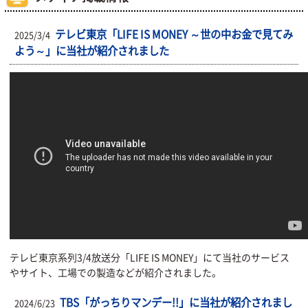
テレビ東京「LIFE IS MONEY ～世の中お金で見てみ
2025/3/4
よう～」に当社が紹介されました
テレビ東京系列3/4放送分「LIFE IS MONEY」にて当社のサービス
やサイト、工場での製造などが紹介されました。
TBS「がっちりマンデー!!」に当社が紹介されまし
2024/6/23