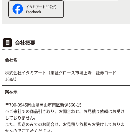
イタミアートEC公式
Facebook
会社概要
会社名
株式会社イタミアート（東証グロース市場上場 証券コード
168A）
所在地
〒700-0945岡山県岡山市南区新保660-15
※ご来社での商品引き取り、お問合わせ、お見積り依頼はお受け
しておりません。
また、郵送のみでのお問合せ、お見積り依頼もお受けしておりま
せんのでご了承ください。