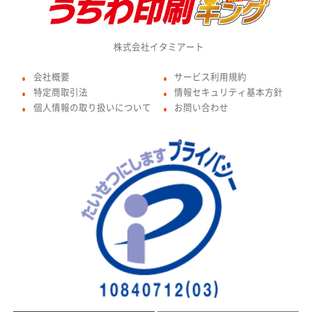
株式会社イタミアート
会社概要
サービス利用規約
●
●
特定商取引法
情報セキュリティ基本方針
●
●
個人情報の取り扱いについて
お問い合わせ
●
●