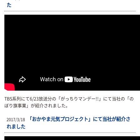
た
TBS系列にて6/23放送分の「がっちりマンデー!!」にて当社の「の
ぼり旗事業」が紹介されました。
「おかやま元気プロジェクト」にて当社が紹介さ
2017/3/18
れました