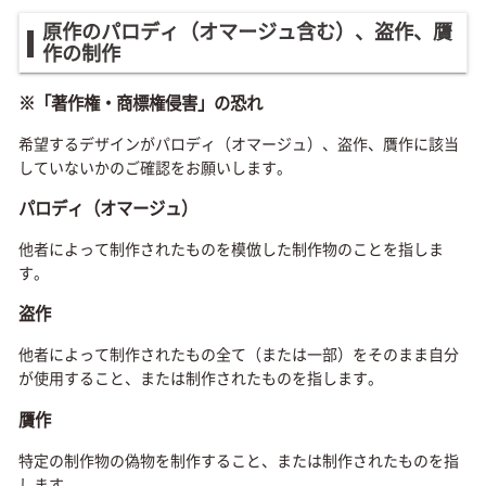
原作のパロディ（オマージュ含む）、盗作、贋
作の制作
※「著作権・商標権侵害」の恐れ
希望するデザインがパロディ（オマージュ）、盗作、贋作に該当
していないかのご確認をお願いします。
パロディ（オマージュ）
他者によって制作されたものを模倣した制作物のことを指しま
す。
盗作
他者によって制作されたもの全て（または一部）をそのまま自分
が使用すること、または制作されたものを指します。
贋作
特定の制作物の偽物を制作すること、または制作されたものを指
します。