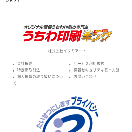
株式会社イタミアート
会社概要
サービス利用規約
●
●
特定商取引法
情報セキュリティ基本方針
●
●
個人情報の取り扱いについ
お問い合わせ
●
●
て