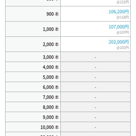
@131円
106,200円
900
本
@118円
107,000円
1,000
本
@107円
202,000円
2,000
本
@101円
3,000
本
-
4,000
本
-
5,000
本
-
6,000
本
-
7,000
本
-
8,000
本
-
9,000
本
-
10,000
本
-