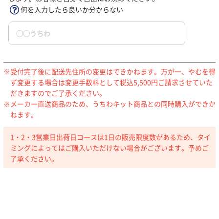
何を入力したら良いか分からない
受付完了後に配送先住所の変更はできかねます。万が一、やむを得
ず変更する場合は変更手数料として税込5,500円ご請求させていた
だきますのでご了承ください。
メーカー直送商品のため、うちわキット商品との同時購入ができか
ねます。
1・2・3営業日出荷日コースは1日の販売限度数があるため、タイ
ミングによってはご購入いただけない場合がございます。予めご
了承ください。