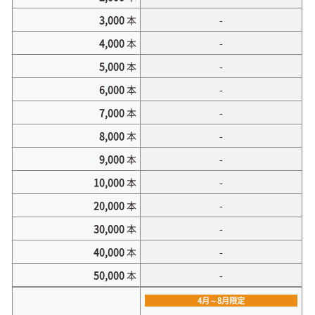
3,000
本
-
4,000
本
-
5,000
本
-
6,000
本
-
7,000
本
-
8,000
本
-
9,000
本
-
10,000
本
-
20,000
本
-
30,000
本
-
40,000
本
-
50,000
本
-
4月～8月限定