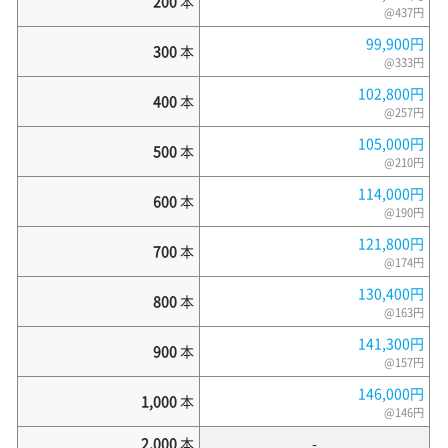
200
本
@437円
99,900円
300
本
@333円
102,800円
400
本
@257円
105,000円
500
本
@210円
114,000円
600
本
@190円
121,800円
700
本
@174円
130,400円
800
本
@163円
141,300円
900
本
@157円
146,000円
1,000
本
@146円
2,000
本
-