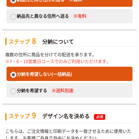
納品先と異なる住所へ送る
※有料
8
ステップ
分納について
複数の住所に商品を分けての配送を承ります。
※7・8・10営業日コースでのみご利用いただけます。
分納を希望しない(一括納品)
分納を希望する
※送料別途
9
ステップ
デザイン名を決める
必須
こちらは、ご注文情報と印刷データを一致させるために使用いた
します。お客様ご自身で自由にお決めください。