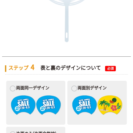
4
ステップ
表と裏のデザインについて
必須
両面同一デザイン
両面別デザイン