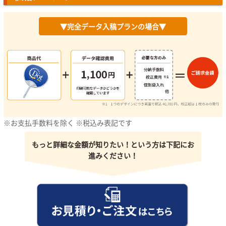
▼完全データ入稿プランの場合▼
※お支払手数料を除く ※税込み表記です
もっと詳細な金額が知りたい！という方は下記にお
進みください！