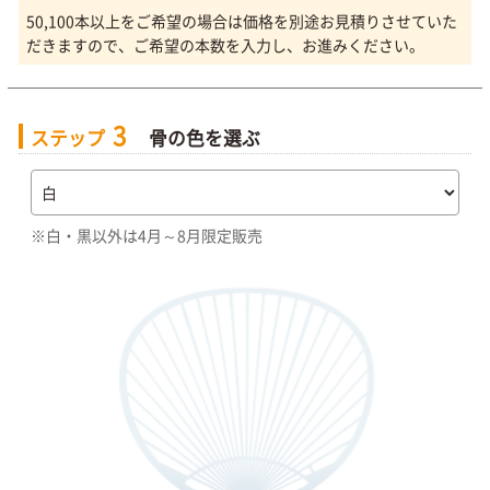
50,100本以上をご希望の場合は価格を別途お見積りさせていた
だきますので、ご希望の本数を入力し、お進みください。
3
ステップ
骨の色を選ぶ
※白・黒以外は4月～8月限定販売