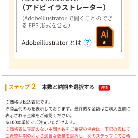
2
ステップ
本数と納期を選択する
必須
※価格は税込表記です。
※商品代のみを表示しております。最終的な金額はご購入直前に
表示される金額をご確認ください。
※100本単位でご注文いただけます。
※価格表に表記のない中間本数をご希望の場合は、下記の表にて
ご希望納期の列から適当な数量を選択し、次のステップにてご希