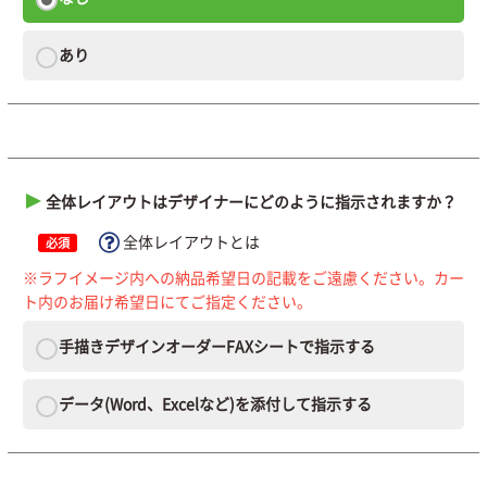
あり
全体レイアウトはデザイナーにどのように指示されますか？
全体レイアウトとは
必須
※ラフイメージ内への納品希望日の記載をご遠慮ください。カー
ト内のお届け希望日にてご指定ください。
手描きデザインオーダーFAXシートで指示する
データ(Word、Excelなど)を添付して指示する