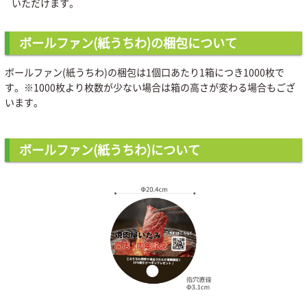
いただけます。
ボールファン(紙うちわ)の梱包について
ボールファン(紙うちわ)の梱包は1個口あたり1箱につき1000枚で
す。※1000枚より枚数が少ない場合は箱の高さが変わる場合もござ
います。
ボールファン(紙うちわ)について