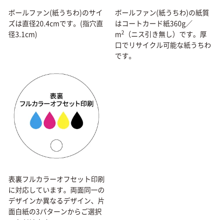
ボールファン(紙うちわ)のサイ
ボールファン(紙うちわ)の紙質
ズは直径20.4cmです。(指穴直
はコートカード紙360g／
2
径3.1cm)
m
（ニス引き無し）です。厚
口でリサイクル可能な紙うちわ
です。
表裏フルカラーオフセット印刷
に対応しています。両面同一の
デザインか異なるデザイン、片
面白紙の3パターンからご選択