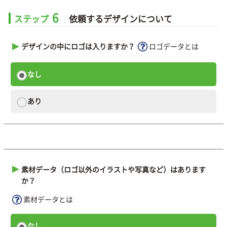
6
ステップ
依頼するデザインについて
デザインの中にロゴは入りますか？
ロゴデータとは
なし
あり
素材データ（ロゴ以外のイラストや写真など）はあります
か？
素材データとは
なし