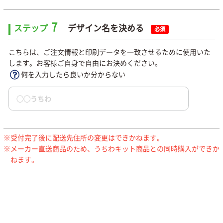
7
ステップ
デザイン名を決める
必須
こちらは、ご注文情報と印刷データを一致させるために使用いた
します。お客様ご自身で自由にお決めください。
何を入力したら良いか分からない
受付完了後に配送先住所の変更はできかねます。
メーカー直送商品のため、うちわキット商品との同時購入ができか
ねます。