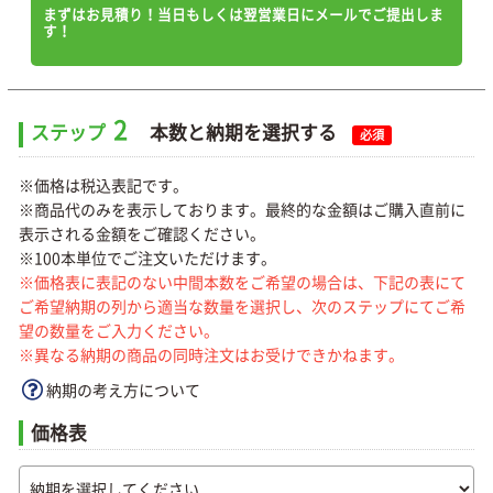
まずはお見積り！当日もしくは翌営業日にメールでご提出しま
す！
2
ステップ
本数と納期を選択する
必須
※価格は税込表記です。
※商品代のみを表示しております。最終的な金額はご購入直前に
表示される金額をご確認ください。
※100本単位でご注文いただけます。
※価格表に表記のない中間本数をご希望の場合は、下記の表にて
ご希望納期の列から適当な数量を選択し、次のステップにてご希
望の数量をご入力ください。
※異なる納期の商品の同時注文はお受けできかねます。
納期の考え方について
価格表