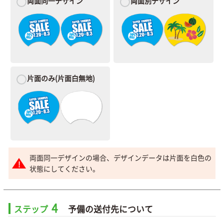
両面同一デザイン
両面別デザイン
片面のみ
(片面白無地)
両面同一デザインの場合、デザインデータは片面を白色の
状態にしてください。
4
ステップ
予備の送付先について