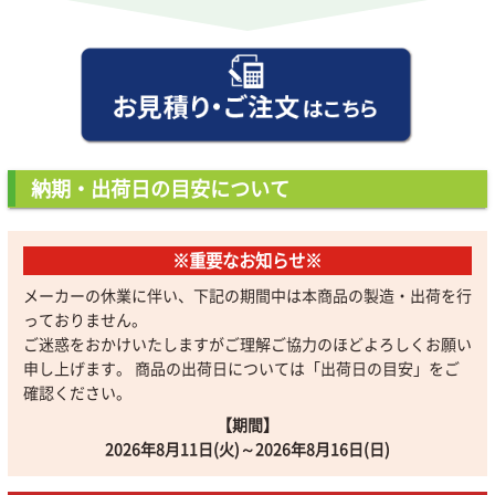
納期・出荷日の目安について
※重要なお知らせ※
メーカーの休業に伴い、下記の期間中は本商品の製造・出荷を行
っておりません。
ご迷惑をおかけいたしますがご理解ご協力のほどよろしくお願い
申し上げます。 商品の出荷日については「出荷日の目安」をご
確認ください。
【期間】
2026年8月11日(火)～2026年8月16日(日)