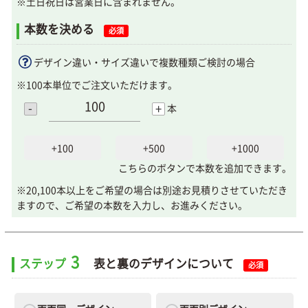
※土日祝日は営業日に含まれません。
本数を決める
必須
デザイン違い・サイズ違いで複数種類ご検討の場合
※100本単位でご注文いただけます。
-
+
本
+100
+500
+1000
こちらのボタンで本数を追加できます。
※20,100本以上をご希望の場合は別途お見積りさせていただき
ますので、ご希望の本数を入力し、お進みください。
3
ステップ
表と裏のデザインについて
必須