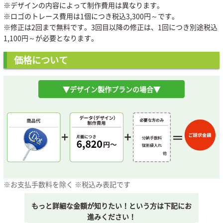
※デザインの内容によって制作費用は異なります。
※ロゴのトレース費用は1個につき税込3,300円～です。
※修正は2回まで無料です。3回目以降の修正は、1回につき別途税込
1,100円～が必要となります。
価格について
▼デザイン製作プランの場合▼
※お支払手数料を除く ※税込み表記です
もっと詳細な金額が知りたい！という方は下記にお
進みください！