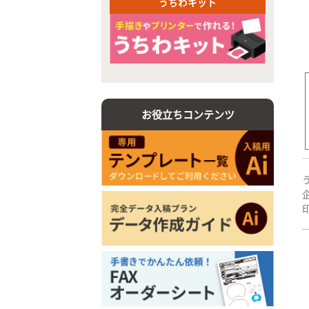
うちわキット
お役立ちコンテンツ