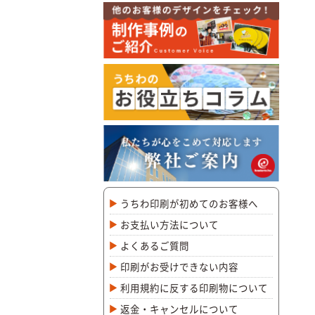
うちわ印刷が初めてのお客様へ
お支払い方法について
よくあるご質問
印刷がお受けできない内容
利用規約に反する印刷物について
返金・キャンセルについて