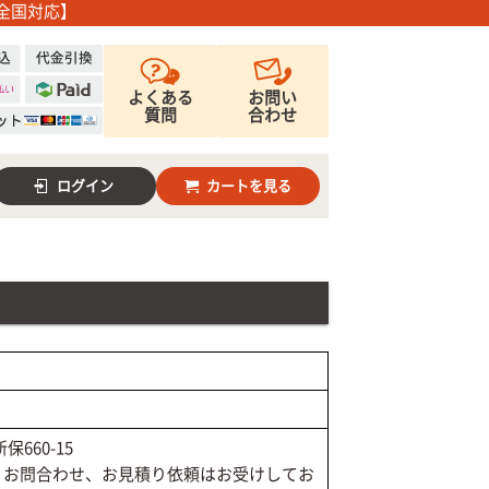
全国対応】
よくある
お問い
質問
合わせ
ログイン
カートを見る
保660-15
、お問合わせ、お見積り依頼はお受けしてお