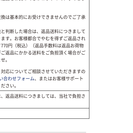
交換は基本的にお受けできませんのでご了承
能と判断した場合は、返品送料につきまして
きます。お客様都合でやむを得ずご返品され
770円（税込）（返品手数料は返品お荷物
びご返品にかかる送料をご負担頂く場合がご
ませ。
、対応についてご相談させていただきますの
い合わせフォーム
、またはお客様サポート
ください。
は、返品送料につきましては、当社で負担さ