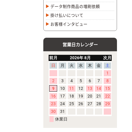
データ制作商品の増刷依頼
掛け払いについて
お客様インタビュー
営業日カレンダー