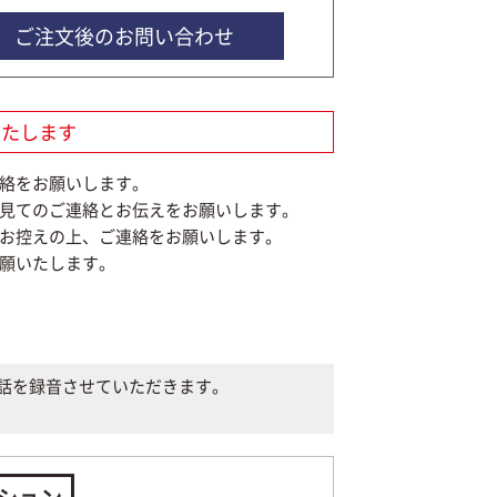
ご注文後のお問い合わせ
いたします
絡をお願いします。
見てのご連絡とお伝えをお願いします。
お控えの上、ご連絡をお願いします。
願いたします。
話を録音させていただきます。