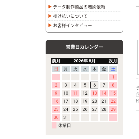
データ制作商品の増刷依頼
掛け払いについて
お客様インタビュー
営業日カレンダー