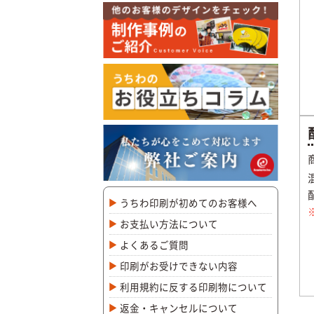
うちわ印刷が初めてのお客様へ
お支払い方法について
よくあるご質問
印刷がお受けできない内容
利用規約に反する印刷物について
返金・キャンセルについて