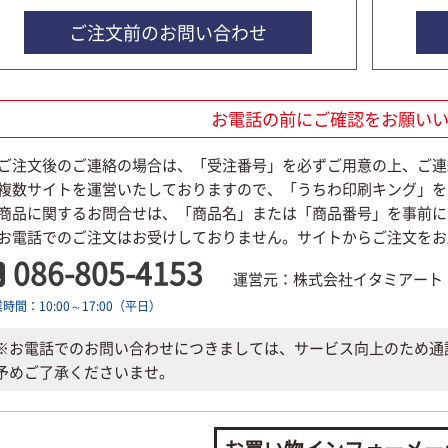
ご注文前のお問い合わせ
お電話の前にご確認をお願い
ご注文後のご連絡の場合は、「受注番号」を必ずご用意の上、ご連
複数サイトを運営いたしておりますので、「うちわ印刷キング」を
商品に関するお問合せは、「商品名」または「商品番号」を事前に
お電話でのご注文はお受けしておりません。サイトからご注文をお
086-805-4153
運営元：株式会社イタミアート
時間：10:00～17:00（平日）
※お電話でのお問い合わせにつきましては、サービス向上のため通
予めご了承くださいませ。