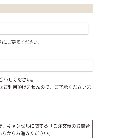
前にご確認ください。
合わせください。
はご利用頂けませんので、ご了承くださいま
稿、キャンセルに関する「ご注文後のお問合
ちらからお進みください。