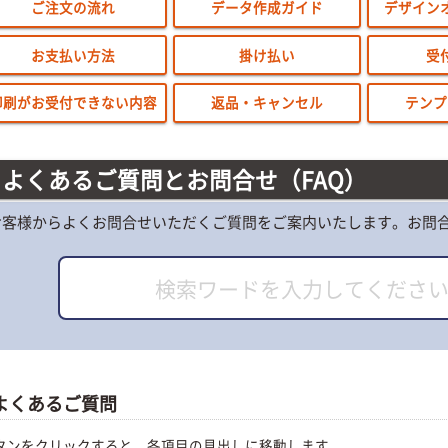
ご注文の流れ
データ作成ガイド
デザイン
お支払い方法
掛け払い
受
印刷がお受付できない内容
返品・キャンセル
テンプ
よくあるご質問とお問合せ（FAQ）
お客様からよくお問合せいただくご質問をご案内いたします。お問
よくあるご質問
タンをクリックすると、各項目の見出しに移動します。