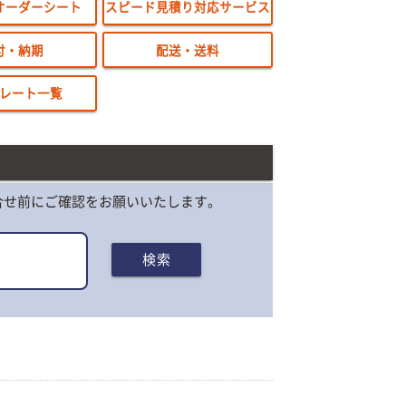
オーダーシート
スピード見積り対応サービス
付・納期
配送・送料
レート一覧
合せ前にご確認をお願いいたします。
検索