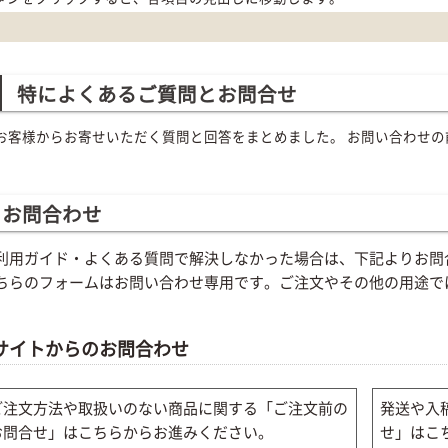
特によくあるご質問とお問合せ
お客様からお寄せいただく質問と回答をまとめました。 お問い合わせの
お問合わせ
利用ガイド・よくある質問で解決しなかった場合は、下記よりお問
ちらのフォームはお問い合わせ専用です。ご注文やその他の用途で
。
サイトからのお問合わせ
ご注文方法や取扱いのない商品に関する「ご注文前の
発送や入
お問合せ」はこちらからお進みください。
せ」はこ