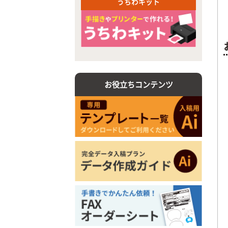
うちわキット
お役立ちコンテンツ