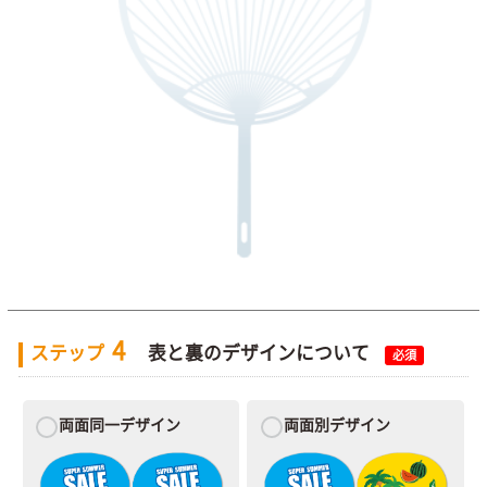
4
ステップ
表と裏のデザインについて
必須
両面同一デザイン
両面別デザイン