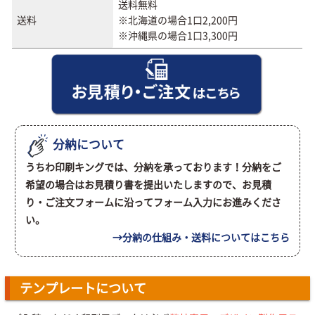
送料無料
送料
※北海道の場合1口2,200円
※沖縄県の場合1口3,300円
分納について
うちわ印刷キングでは、分納を承っております！分納をご
希望の場合はお見積り書を提出いたしますので、お見積
り・ご注文フォームに沿ってフォーム入力にお進みくださ
い。
→分納の仕組み・送料についてはこちら
テンプレートについて