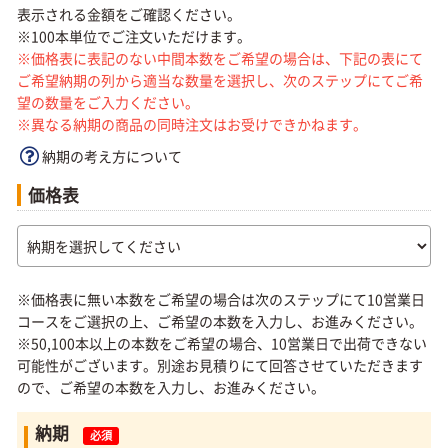
表示される金額をご確認ください。
※100本単位でご注文いただけます。
※価格表に表記のない中間本数をご希望の場合は、下記の表にて
ご希望納期の列から適当な数量を選択し、次のステップにてご希
望の数量をご入力ください。
※異なる納期の商品の同時注文はお受けできかねます。
納期の考え方について
価格表
※価格表に無い本数をご希望の場合は次のステップにて10営業日
コースをご選択の上、ご希望の本数を入力し、お進みください。
※50,100本以上の本数をご希望の場合、10営業日で出荷できない
可能性がございます。別途お見積りにて回答させていただきます
ので、ご希望の本数を入力し、お進みください。
納期
必須