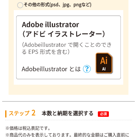
その他の形式(psd、jpg、pngなど)
2
ステップ
本数と納期を選択する
必須
※価格は税込表記です。
※商品代のみを表示しております。最終的な金額はご購入直前に