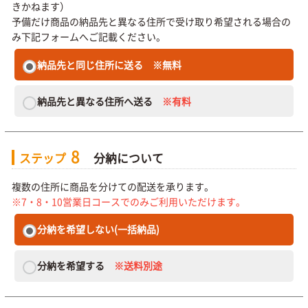
きかねます）
予備だけ商品の納品先と異なる住所で受け取り希望される場合の
み下記フォームへご記載ください。
納品先と同じ住所に送る
※無料
納品先と異なる住所へ送る
※有料
8
ステップ
分納について
複数の住所に商品を分けての配送を承ります。
※7・8・10営業日コースでのみご利用いただけます。
分納を希望しない(一括納品)
分納を希望する
※送料別途