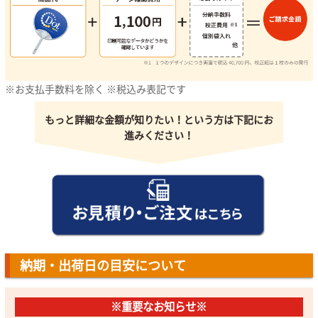
※お支払手数料を除く ※税込み表記です
もっと詳細な金額が知りたい！という方は下記にお
進みください！
納期・出荷日の目安について
※重要なお知らせ※