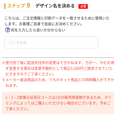
9
ステップ
デザイン名を決める
必須
こちらは、ご注文情報と印刷データを一致させるために使用いた
します。お客様ご自身で自由にお決めください。
何を入力したら良いか分からない
受付完了後に配送先住所の変更はできかねます。万が一、やむを得
ず変更する場合は変更手数料として税込5,500円ご請求させていた
だきますのでご了承ください。
メーカー直送商品のため、うちわキット商品との同時購入ができか
ねます。
1・2・3営業日出荷日コースは1日の販売限度数があるため、タイ
ミングによってはご購入いただけない場合がございます。予めご
了承ください。