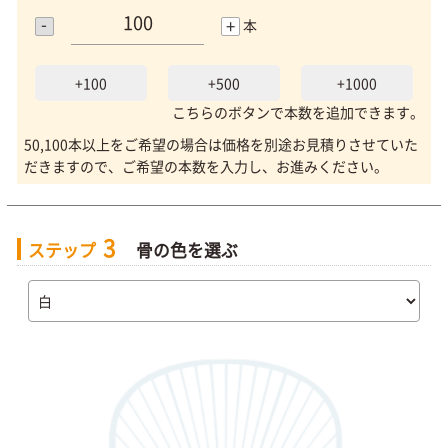
-
+
本
+100
+500
+1000
こちらのボタンで本数を追加できます。
50,100本以上をご希望の場合は価格を別途お見積りさせていた
だきますので、ご希望の本数を入力し、お進みください。
3
ステップ
骨の色を選ぶ