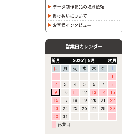
データ制作商品の増刷依頼
掛け払いについて
お客様インタビュー
営業日カレンダー