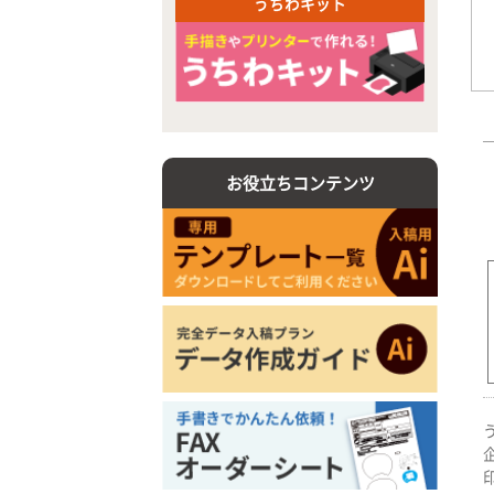
うちわキット
お役立ちコンテンツ