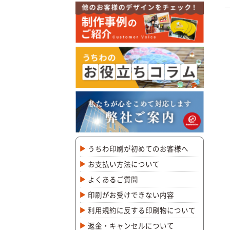
うちわ印刷が初めてのお客様へ
お支払い方法について
よくあるご質問
印刷がお受けできない内容
利用規約に反する印刷物について
返金・キャンセルについて