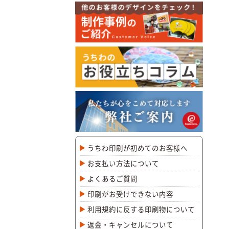
うちわ印刷が初めてのお客様へ
お支払い方法について
よくあるご質問
印刷がお受けできない内容
利用規約に反する印刷物について
返金・キャンセルについて