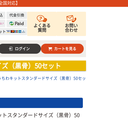
全国対応】
よくある
お問い
質問
合わせ
ログイン
カートを見る
ズ（黒骨）50セット
うちわキットスタンダードサイズ（黒骨）50セッ
ットスタンダードサイズ（黒骨）50