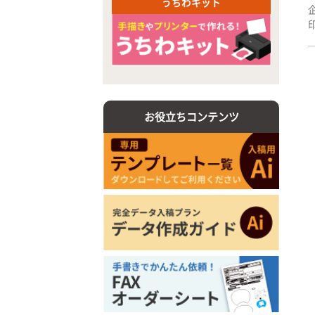
うちわキット
お役立ちコンテンツ