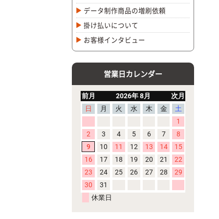
データ制作商品の増刷依頼
掛け払いについて
お客様インタビュー
営業日カレンダー