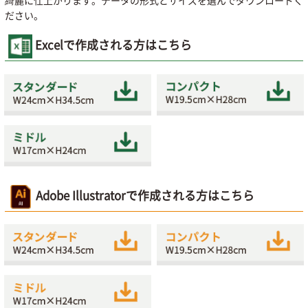
綺麗に仕上がります。データの形式とサイズを選んでダウンロードく
ださい。
Excelで作成される方はこちら
Adobe Illustratorで作成される方はこちら