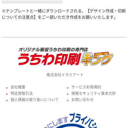
※テンプレートと一緒にダウンロードされる、【デザイン作成・印刷
についての注意点】をご一読いただき作成をお願いいたします。
株式会社イタミアート
会社概要
サービス利用規約
●
●
特定商取引法
情報セキュリティ基本方針
●
●
個人情報の取り扱いについて
お問い合わせ
●
●