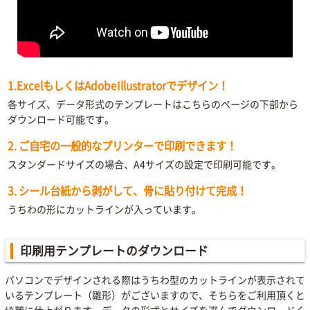
1.ExcelもしくはAdobeIllustratorでデザイン！
各サイズ、データ形式のテンプレートはこちらのページの下部から
ダウンロード可能です。
2. ご自宅の一般的なプリンターで印刷できます！
スタンダードサイズの場合、A4サイズの設定で印刷可能です。
3. シール台紙から剥がして、骨に貼り付けて完成！
うちわの形にカットラインが入っています。
印刷用テンプレートのダウンロード
パソコンでデザインされる際はうちわ型のカットラインが表示されて
いるテンプレート（雛形）がございますので、そちらをご利用頂くと